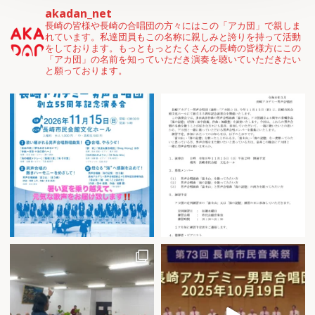
akadan_net
長崎の皆様や長崎の合唱団の方々にはこの「アカ団」で親しま
れています。私達団員もこの名称に親しみと誇りを持って活動
をしております。もっともっとたくさんの長崎の皆様方にこの
「アカ団」の名前を知っていただき演奏を聴いていただきたい
と願っております。