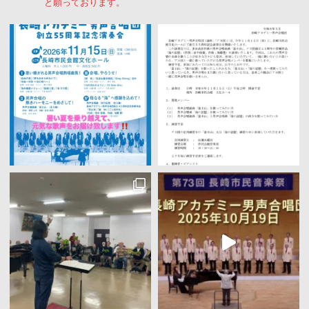
と願っております。