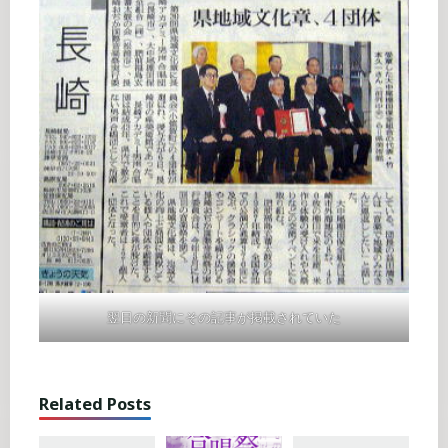
翌日の新聞にその記事が掲載されていた
Related Posts