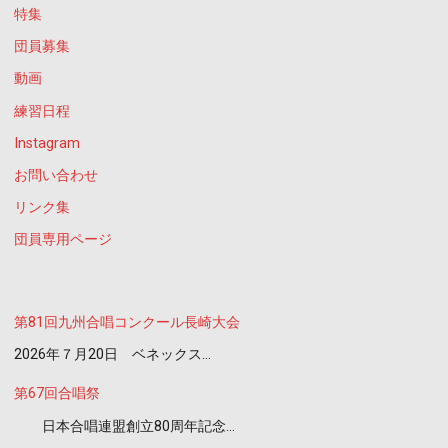
特集
団員募集
動画
練習日程
Instagram
お問い合わせ
リンク集
団員専用ページ
第81回九州合唱コンクール長崎大会
2026年７月20日 ベネックス…
第67回合唱祭
日本合唱連盟創立80周年記念…