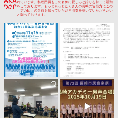
れています。私達団員もこの名称に親しみと誇りを持って活動
をしております。もっともっとたくさんの長崎の皆様方にこの
「アカ団」の名前を知っていただき演奏を聴いていただきたい
と願っております。