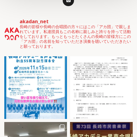
akadan_net
長崎の皆様や長崎の合唱団の方々にはこの「アカ団」で親しま
れています。私達団員もこの名称に親しみと誇りを持って活動
をしております。もっともっとたくさんの長崎の皆様方にこの
「アカ団」の名前を知っていただき演奏を聴いていただきたい
と願っております。