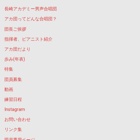
長崎アカデミー男声合唱団
アカ団ってどんな合唱団？
団長ご挨拶
指揮者、ピアニスト紹介
アカ団だより
歩み(年表)
特集
団員募集
動画
練習日程
Instagram
お問い合わせ
リンク集
団員専用ページ