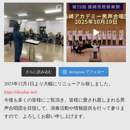
さらに読み込む
Instagram でフォロー
2023年12月1日より大幅にリニューアル致しました。
https://akadan.net/
今後も多くの皆様にご覧頂き、皆様に愛され親しまれる男
声合唱団を目指して、演奏活動や情報提供を行って参りま
すので、よろしくお願い申し上げます。