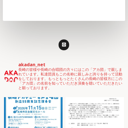
akadan_net
長崎の皆様や長崎の合唱団の方々にはこの「アカ団」で親しま
れています。私達団員もこの名称に親しみと誇りを持って活動
をしております。もっともっとたくさんの長崎の皆様方にこの
「アカ団」の名前を知っていただき演奏を聴いていただきたい
と願っております。