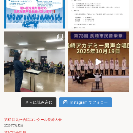
さらに読み込む
Instagram でフォロー
第81回九州合唱コンクール長崎大会
2026年7月22日
第67回合唱祭