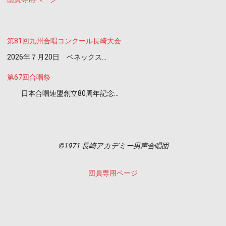
第81回九州合唱コンクール長崎大会
2026年７月20日 ベネックス…
第67回合唱祭
日本合唱連盟創立80周年記念…
©1971 長崎アカデミー男声合唱団
団員専用ページ